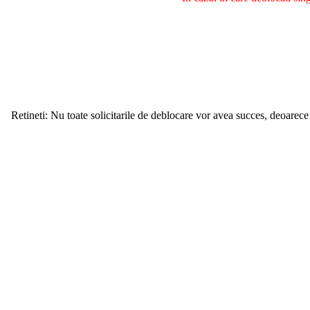
Retineti: Nu toate solicitarile de deblocare vor avea succes, deoarece