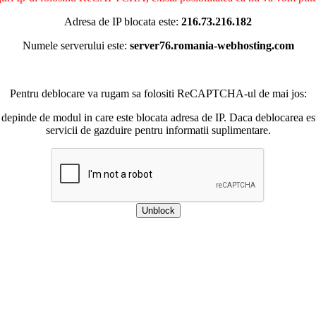
Adresa de IP blocata este:
216.73.216.182
Numele serverului este:
server76.romania-webhosting.com
Pentru deblocare va rugam sa folositi ReCAPTCHA-ul de mai jos:
 depinde de modul in care este blocata adresa de IP. Daca deblocarea esu
servicii de gazduire pentru informatii suplimentare.