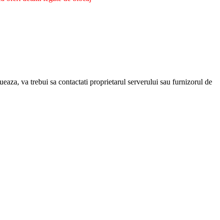
eaza, va trebui sa contactati proprietarul serverului sau furnizorul de